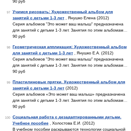
90 руб
Учимся рисовать: Художественный альбом для
97
занятий с детьми 1-3 лет
, Янушко Елена (2012)
Серия альбомов "Это может ваш малыш" предназначена
для занятий с детьми 1-3 лет. Занятия по этим альбомам…
90 руб
Геометрическая аппликация: Художественный альбом
98
для занятий с детьми 1-3 лет
, Янушко Е.А. (2012)
Серия альбомов "Это может ваш малыш" предназначена
для занятий с детьми 1-3 лет. Занятия по этим альбомам…
90 руб
Пластилиновые прятки. Художественный альбом для
99
занятий с детьми 1-3 лет
(2012)
Серия альбомов «Это может ваш малыш» предназначена
для занятий с детьми 1-3 лет. Занятия по этим альбомам…
90 руб
Социальная работа с дезадаптированными детьми.
100
Учебное пособие
, Холостова Е.И. (2012)
В учебном пособии раскрываются технологии социальной